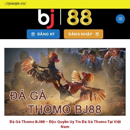
Chuyển
e.co/.
đến
nội
dung
ĐĂNG KÝ
ĐĂNG NHẬP
Đá Gà Thomo BJ88 – Độc Quyền Uy Tín Đá Gà Thomo Tại Việt
Nam