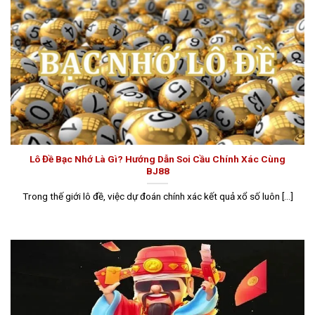
Lô Đề Bạc Nhớ Là Gì? Hướng Dẫn Soi Cầu Chính Xác Cùng
BJ88
Trong thế giới lô đề, việc dự đoán chính xác kết quả xổ số luôn [...]