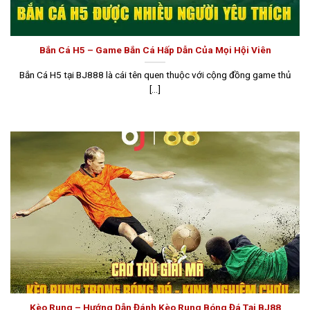
Bắn Cá H5 – Game Bắn Cá Hấp Dẫn Của Mọi Hội Viên
Bắn Cá H5 tại BJ888 là cái tên quen thuộc với cộng đồng game thủ
[...]
Kèo Rung – Hướng Dẫn Đánh Kèo Rung Bóng Đá Tại BJ88