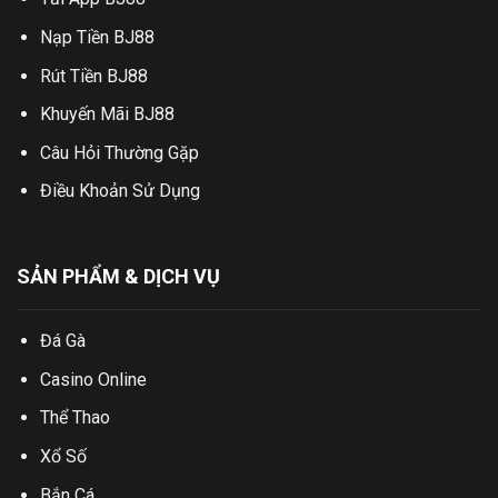
Nạp Tiền BJ88
Rút Tiền BJ88
Khuyến Mãi BJ88
Câu Hỏi Thường Gặp
Điều Khoản Sử Dụng
SẢN PHẨM & DỊCH VỤ
Đá Gà
Casino Online
Thể Thao
Xổ Số
Bắn Cá