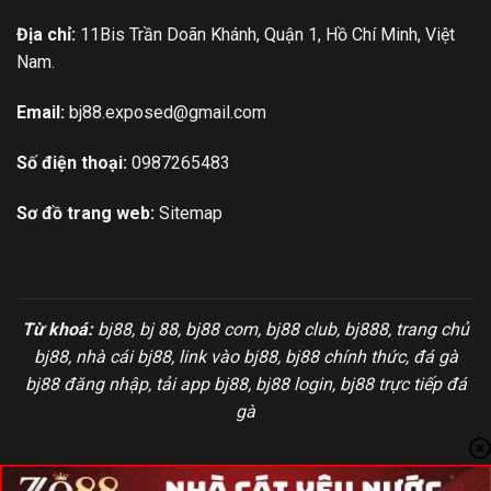
Địa chỉ:
11Bis Trần Doãn Khánh, Quận 1, Hồ Chí Minh, Việt
Nam.
Email:
bj88.exposed@gmail.com
Số điện thoại:
0987265483
Sơ đồ trang web:
Sitemap
Từ khoá:
bj88, bj 88, bj88 com, bj88 club, bj888, trang chủ
bj88, nhà cái bj88, link vào bj88, bj88 chính thức, đá gà
bj88 đăng nhập, tải app bj88, bj88 login, bj88 trực tiếp đá
gà