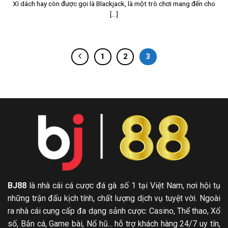
Xì dách hay còn được gọi là Blackjack, là một trò chơi mang đến cho
[...]
1
2
3
BJ88
là nhà cái cá cược đá gà số 1 tại Việt Nam, nơi hội tụ
những trận đấu kịch tính, chất lượng dịch vụ tuyệt vời. Ngoài
ra nhà cái cung cấp đa dạng sảnh cược: Casino, Thể thao, Xổ
số, Bắn cá, Game bài, Nổ hũ... hỗ trợ khách hàng 24/7 uy tín,