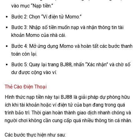
vào mục “Nạp tiền.”
Bước 2: Chọn “Ví điện tử Momo.”
Bước 3: Nhập số tiền muốn nạp và nhận thông tin tài
khoản Momo của nhà cái.
Bước 4: Mở ứng dụng Momo và hoàn tất các bước thanh
toán còn lại.
Bước 5: Quay lại trang BJ88, nhấn “Xác nhận” và chờ số
dư được cộng vào ví.
Thẻ Cào Điện Thoại
Hình thức nạp tiền này tại BJ88 là giải pháp dự phòng hữu
ích khi tài khoản hoặc ví điện tử của bạn đang trong quá
trình bảo trì. Thời gian hoàn thành giao dịch nhanh chóng và
người chơi không cần cung cấp quá nhiều thông tin cá nhân.
Các bước thực hiện như sau: