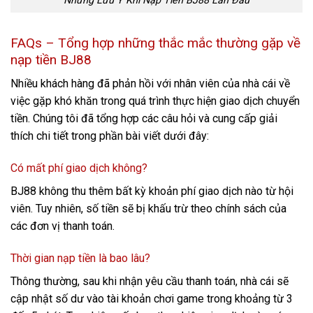
Những Lưu Ý Khi Nạp Tiền BJ88 Lần Đầu
FAQs – Tổng hợp những thắc mắc thường gặp về
nạp tiền BJ88
Nhiều khách hàng đã phản hồi với nhân viên của nhà cái về
việc gặp khó khăn trong quá trình thực hiện giao dịch chuyển
tiền. Chúng tôi đã tổng hợp các câu hỏi và cung cấp giải
thích chi tiết trong phần bài viết dưới đây:
Có mất phí giao dịch không?
BJ88 không thu thêm bất kỳ khoản phí giao dịch nào từ hội
viên. Tuy nhiên, số tiền sẽ bị khấu trừ theo chính sách của
các đơn vị thanh toán.
Thời gian nạp tiền là bao lâu?
Thông thường, sau khi nhận yêu cầu thanh toán, nhà cái sẽ
cập nhật số dư vào tài khoản chơi game trong khoảng từ 3