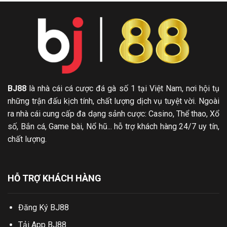
BJ88
là nhà cái cá cược đá gà số 1 tại Việt Nam, nơi hội tụ
những trận đấu kịch tính, chất lượng dịch vụ tuyệt vời. Ngoài
ra nhà cái cung cấp đa dạng sảnh cược: Casino, Thể thao, Xổ
số, Bắn cá, Game bài, Nổ hũ... hỗ trợ khách hàng 24/7 uy tín,
chất lượng.
HỖ TRỢ KHÁCH HÀNG
Đăng Ký BJ88
Tải App BJ88