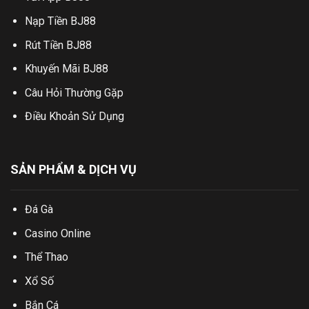
Nạp Tiền BJ88
Rút Tiền BJ88
Khuyến Mãi BJ88
Câu Hỏi Thường Gặp
Điều Khoản Sử Dụng
SẢN PHẨM & DỊCH VỤ
Đá Gà
Casino Online
Thể Thao
Xổ Số
Bắn Cá