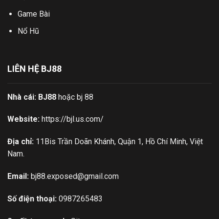
Game Bài
Nổ Hũ
LIÊN HỆ BJ88
Nhà cái:
BJ88
hoặc bj 88
Website:
https://bjl.us.com/
Địa chỉ:
11Bis Trần Doãn Khánh, Quận 1, Hồ Chí Minh, Việt
Nam.
Email:
bj88.exposed@gmail.com
Số điện thoại:
0987265483